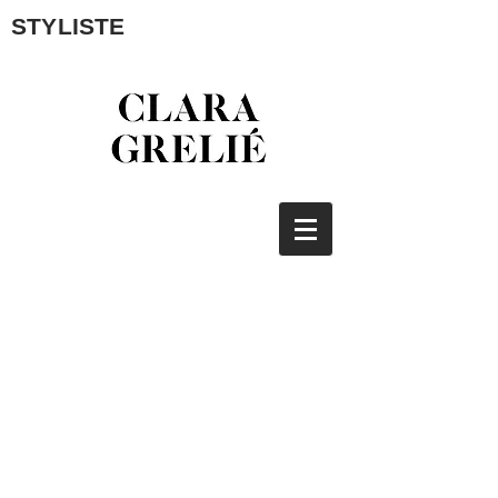
STYLISTE